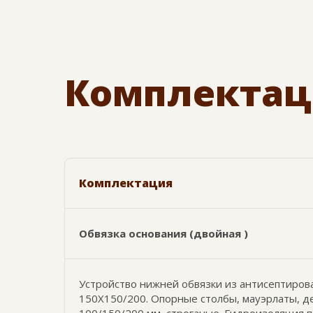
Комплектац
Комплектация
Обвязка основания (двойная )
Устройство нижней обвязки из антисептиров
150Х150/200. Опорные столбы, мауэрлаты, 