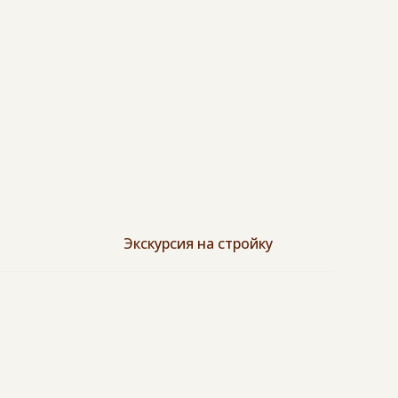
а
Экскурсия на стройку