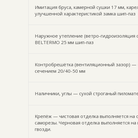
Имитация бруса, камерной сушки 17 мм, каре
улучшенной характеристикой замка шип-паз
Наружное утепление (ветро-гидроизоляция с
BELTERMO 25 мм шип-паз
Контробрешётка (вентиляционный зазор) — 
сечением 20/40-50 мм
Наличники, углы — сухой строганый пиломат
Крепёж — чистовая отделка выполняется на 
саморезы. Черновая отделка выполняется на
гвозди.