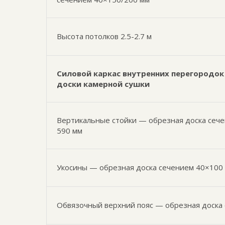
Высота потолков 2.5-2.7 м
Силовой каркас внутренних перегородок 
доски камерной сушки
Вертикальные стойки — обрезная доска сече
590 мм
Укосины — обрезная доска сечением 40×100
Обвязочный верхний пояс — обрезная доска