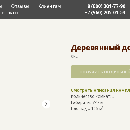
ы
Отзывы
Клиентам
8 (800) 301-77-90
онтакты
+7 (960) 205-01-53
Деревянный дом
SKU:
ПОЛУЧИТЬ ПОДРОБНЫЙ
Смотреть описания комп
Количество комнат: 5
Габариты: 7×7 м
Площадь: 125 м²