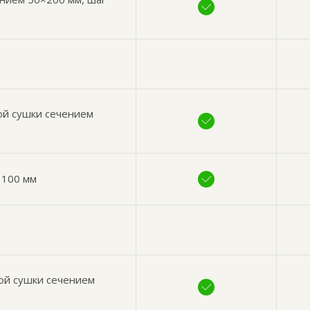
ой сушки сечением
 100 мм
ой сушки сечением