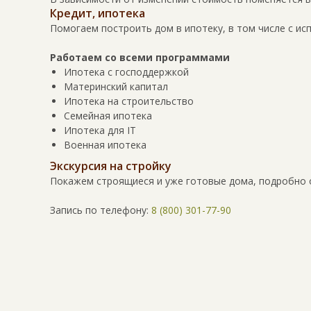
Кредит, ипотека
Помогаем построить дом в ипотеку, в том числе с ис
Работаем со всеми программами
Ипотека с господдержкой
Материнский капитал
Ипотека на строительство
Семейная ипотека
Ипотека для IT
Военная ипотека
Экскурсия на стройку
Покажем строящиеся и уже готовые дома, подробно 
Запись по телефону:
8 (800) 301-77-90