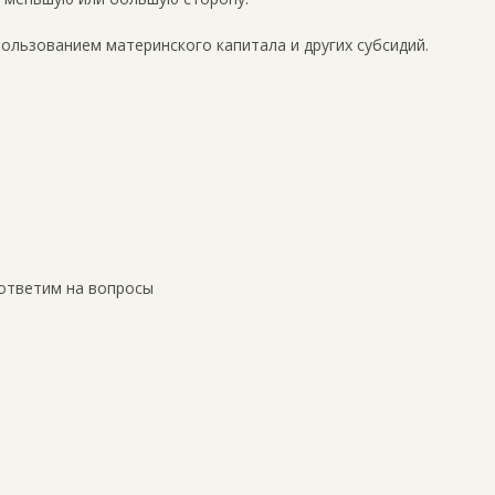
пользованием материнского капитала и других субсидий.
ответим на вопросы