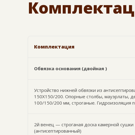
Комплектац
Комплектация
Обвязка основания (двойная )
Устройство нижней обвязки из антисептиров
150Х150/200. Опорные столбы, мауэрлаты, 
100/150/200 мм, строганые. Гидроизоляция 
2й венец — строганая доска камерной сушки
(антисептированный)