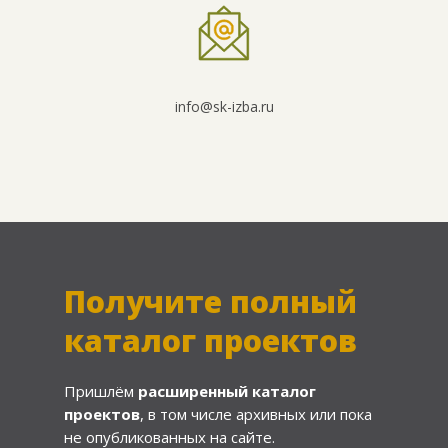
info@sk-izba.ru
Получите полный
каталог проектов
Пришлём
расширенный каталог
проектов
, в том числе архивных или пока
не опубликованных на сайте.