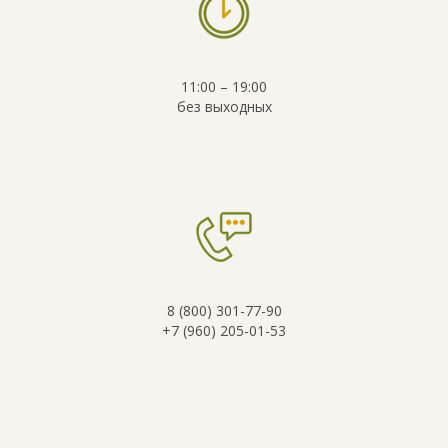
11:00 – 19:00
без выходных
8 (800) 301-77-90
+7 (960) 205-01-53