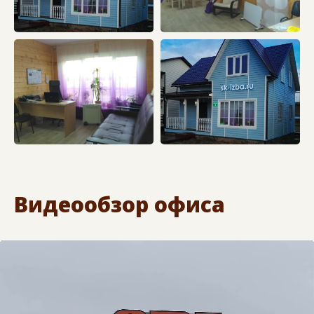
Видеообзор офиса