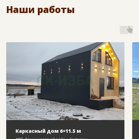
Наши работы
Каркасный дом 6×11.5 м