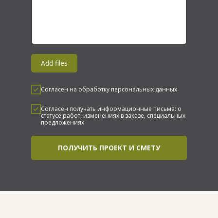
Add files
Согласен на обработку персональных данных
Согласен получать информационные письма: о
статусе работ, изменениях в заказе, специальных
предложениях
ПОЛУЧИТЬ ПРОЕКТ И СМЕТУ