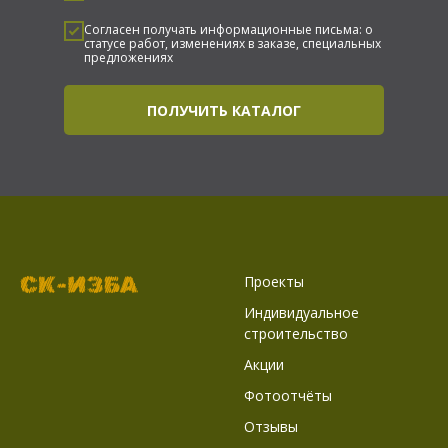
Согласен получать информационные письма: о
статусе работ, изменениях в заказе, специальных
предложениях
ПОЛУЧИТЬ КАТАЛОГ
Проекты
Индивидуальное
строительство
Акции
Фотоотчёты
Отзывы