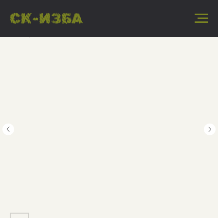
« Назад