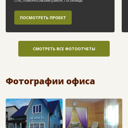
СПб, Ломоносовский район, Гостилицы
ПОСМОТРЕТЬ ПРОЕКТ
СМОТРЕТЬ ВСЕ ФОТООТЧЕТЫ
Фотографии офиса