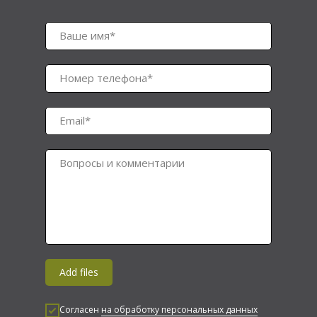
Ваше имя*
Номер телефона*
Email*
Вопросы и комментарии
Add files
Согласен
на обработку персональных данных