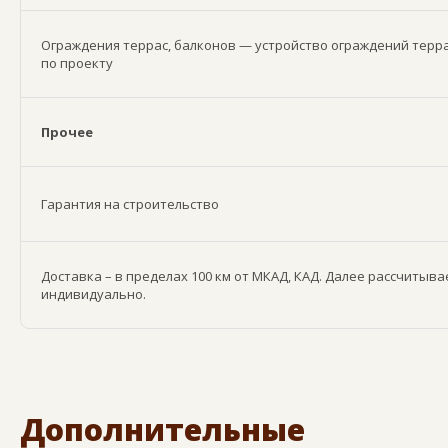
Ограждения террас, балконов — устройство ограждений терра
по проекту
Прочее
Гарантия на строительство
Доставка – в пределах 100 км от МКАД, КАД. Далее рассчитыва
индивидуально.
Дополнительные