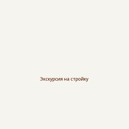
а
Экскурсия на стройку