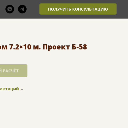
ПОЛУЧИТЬ КОНСУЛЬТАЦИЮ
 7.2×10 м. Проект Б-58
 РАСЧЁТ
лектаций →