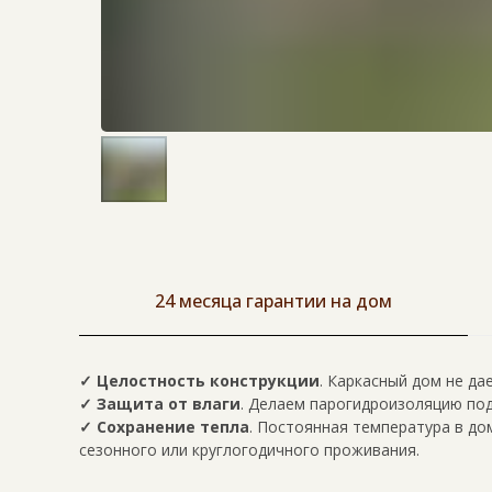
24 месяца гарантии на дом
✓ Целостность конструкции
. Каркасный дом не да
✓ Защита от влаги
. Делаем парогидроизоляцию под
✓ Сохранение тепла
. Постоянная температура в до
сезонного или круглогодичного проживания.