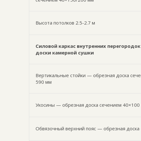
Высота потолков 2.5-2.7 м
Силовой каркас внутренних перегородок 
доски камерной сушки
Вертикальные стойки — обрезная доска сече
590 мм
Укосины — обрезная доска сечением 40×100
Обвязочный верхний пояс — обрезная доска