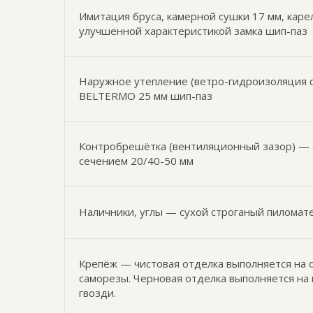
Имитация бруса, камерной сушки 17 мм, каре
улучшенной характеристикой замка шип-паз
Наружное утепление (ветро-гидроизоляция с
BELTERMO 25 мм шип-паз
Контробрешётка (вентиляционный зазор) — 
сечением 20/40-50 мм
Наличники, углы — сухой строганый пиломат
Крепёж — чистовая отделка выполняется на 
саморезы. Черновая отделка выполняется на
гвозди.