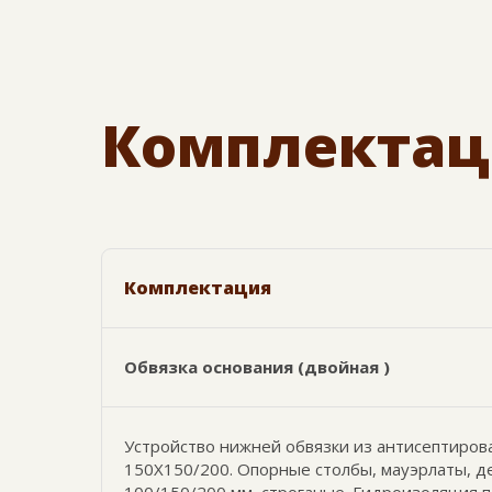
Комплектац
Комплектация
Обвязка основания (двойная )
Устройство нижней обвязки из антисептиров
150Х150/200. Опорные столбы, мауэрлаты, 