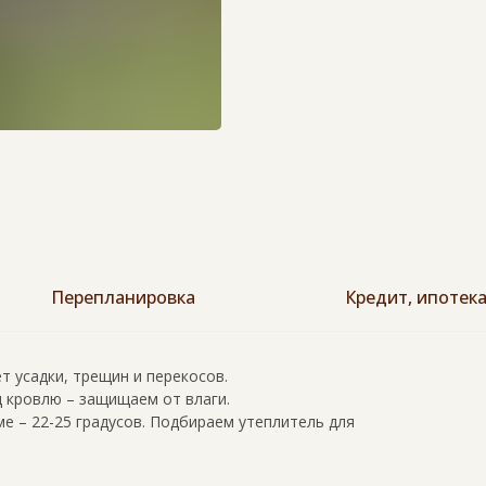
Перепланировка
Кредит, ипотек
ет усадки, трещин и перекосов.
 кровлю – защищаем от влаги.
ме – 22-25 градусов. Подбираем утеплитель для