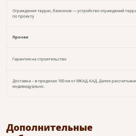
Ограждения террас, балконов — устройство ограждений терра
по проекту
Прочее
Гарантия на строительство
Доставка – в пределах 100 км от МКАД, КАД. Далее рассчитыва
индивидуально.
Дополнительные