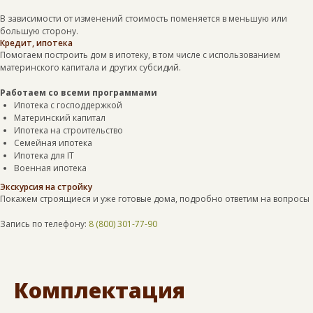
В зависимости от изменений стоимость поменяется в меньшую или
большую сторону.
Кредит, ипотека
Помогаем построить дом в ипотеку, в том числе с использованием
материнского капитала и других субсидий.
Работаем со всеми программами
Ипотека с господдержкой
Материнский капитал
Ипотека на строительство
Семейная ипотека
Ипотека для IT
Военная ипотека
Экскурсия на стройку
Покажем строящиеся и уже готовые дома, подробно ответим на вопросы
Запись по телефону:
8 (800) 301-77-90
Комплектация