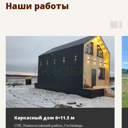
Наши работы
Каркасный дом 6×11.5 м
СПб, Ломоносовский район, Гостилицы