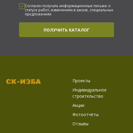
Согласен получать информационные письма: о
статусе работ, изменениях в заказе, специальных
предложениях
ПОЛУЧИТЬ КАТАЛОГ
Проекты
Индивидуальное
строительство
Акции
Фотоотчёты
Отзывы