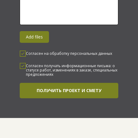
Add files
Согласен на обработку персональных данных
Согласен получать информационные письма: о
статусе работ, изменениях в заказе, специальных
предложениях
ПОЛУЧИТЬ ПРОЕКТ И СМЕТУ