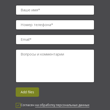
Ваше имя*
Номер телефона*
Email*
Вопросы и комментарии
Add files
Согласен
на обработку персональных данных