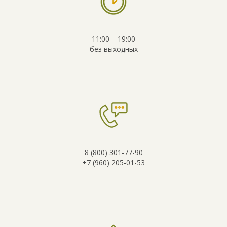
11:00 – 19:00
без выходных
8 (800) 301-77-90
+7 (960) 205-01-53