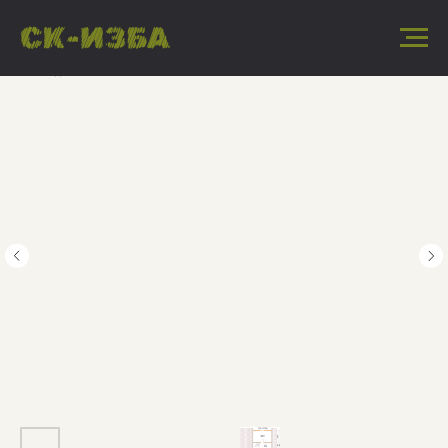
« Назад