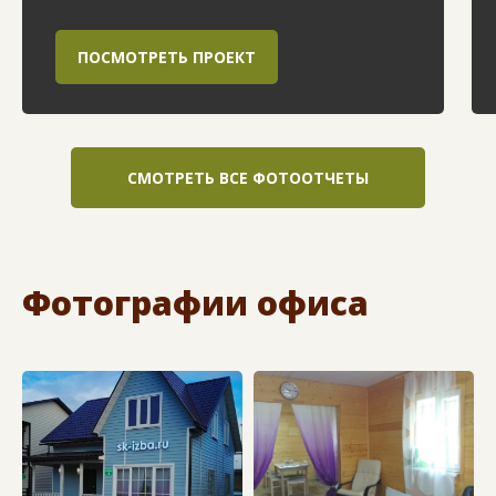
ПОСМОТРЕТЬ ПРОЕКТ
СМОТРЕТЬ ВСЕ ФОТООТЧЕТЫ
Фотографии офиса