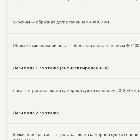
Укосины — обрезная доска сечением 40×100 мм
Обвязочный верхний пояс — обрезная доска сечением 40×100
Лаги пола 1-го этажа (антисептированные)
Лаги — строганая доска камерной сушки сечением 50×200 мм, 
Лаги пола 2-го этажа
Балки перекрытия — строганая доска камерной сушки сечение