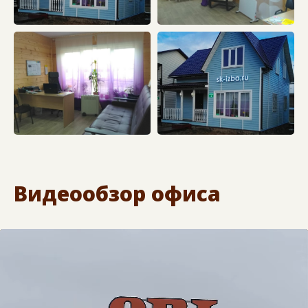
Видеообзор офиса