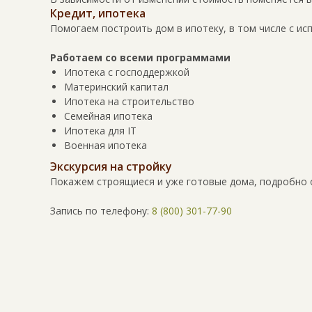
Кредит, ипотека
Помогаем построить дом в ипотеку, в том числе с ис
Работаем со всеми программами
Ипотека с господдержкой
Материнский капитал
Ипотека на строительство
Семейная ипотека
Ипотека для IT
Военная ипотека
Экскурсия на стройку
Покажем строящиеся и уже готовые дома, подробно 
Запись по телефону:
8 (800) 301-77-90