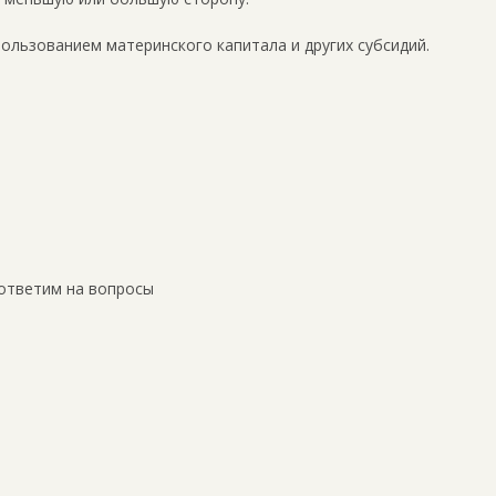
пользованием материнского капитала и других субсидий.
ответим на вопросы