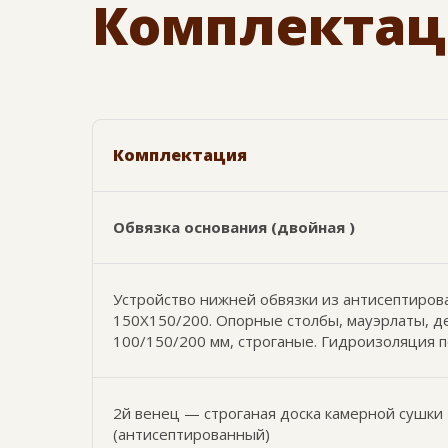
Комплектац
Комплектация
Обвязка основания (двойная )
Устройство нижней обвязки из антисептиров
150Х150/200. Опорные столбы, мауэрлаты, 
100/150/200 мм, строганые. Гидроизоляция 
2й венец — строганая доска камерной сушки
(антисептированный)