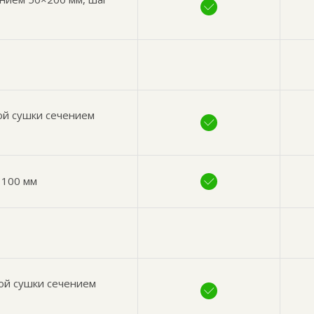
ой сушки сечением
 100 мм
ой сушки сечением