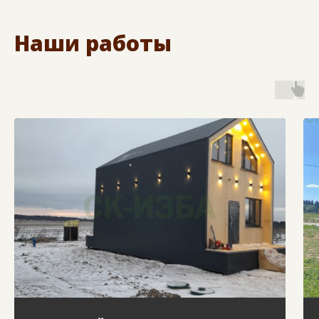
Наши работы