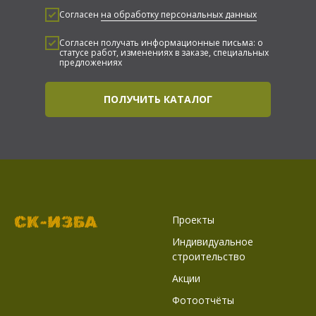
Согласен
на обработку персональных данных
Согласен получать информационные письма: о
статусе работ, изменениях в заказе, специальных
предложениях
ПОЛУЧИТЬ КАТАЛОГ
Проекты
Индивидуальное
строительство
Акции
Фотоотчёты