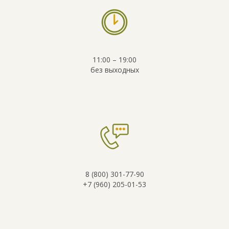
11:00 – 19:00
без выходных
8 (800) 301-77-90
+7 (960) 205-01-53