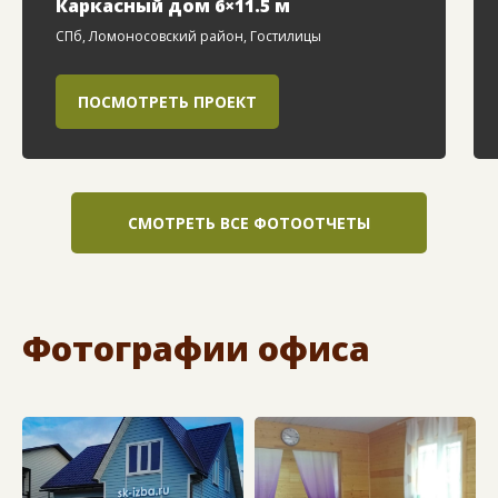
Каркасный дом 6×11.5 м
СПб, Ломоносовский район, Гостилицы
ПОСМОТРЕТЬ ПРОЕКТ
СМОТРЕТЬ ВСЕ ФОТООТЧЕТЫ
Фотографии офиса