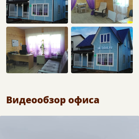
Видеообзор офиса