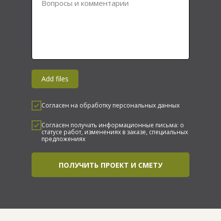
Вопросы и комментарии
Add files
Согласен на обработку персональных данных
Согласен получать информационные письма: о
статусе работ, изменениях в заказе, специальных
предложениях
ПОЛУЧИТЬ ПРОЕКТ И СМЕТУ