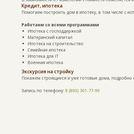
Кредит, ипотека
Помогаем построить дом в ипотеку, в том числе с ис
Работаем со всеми программами
Ипотека с господдержкой
Материнский капитал
Ипотека на строительство
Семейная ипотека
Ипотека для IT
Военная ипотека
Экскурсия на стройку
Покажем строящиеся и уже готовые дома, подробно 
Запись по телефону:
8 (800) 301-77-90