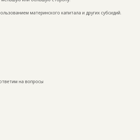
пользованием материнского капитала и других субсидий.
ответим на вопросы