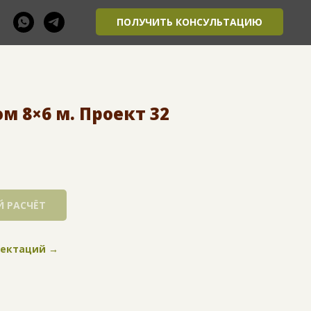
ПОЛУЧИТЬ КОНСУЛЬТАЦИЮ
 8×6 м. Проект 32
 РАСЧЁТ
лектаций →