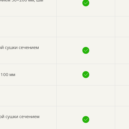
ой сушки сечением
 100 мм
ой сушки сечением