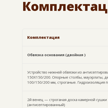
Комплектац
Комплектация
Обвязка основания (двойная )
Устройство нижней обвязки из антисептиров
150Х150/200. Опорные столбы, мауэрлаты, 
100/150/200 мм, строганые. Гидроизоляция 
2й венец — строганая доска камерной сушки
(антисептированный)