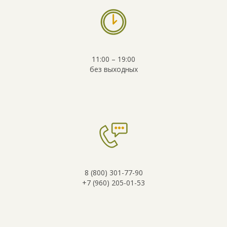
11:00 – 19:00
без выходных
8 (800) 301-77-90
+7 (960) 205-01-53