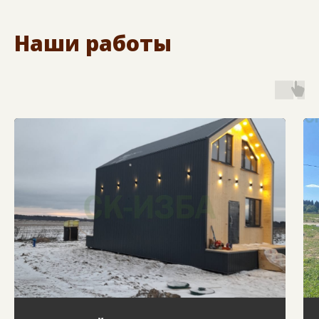
Наши работы