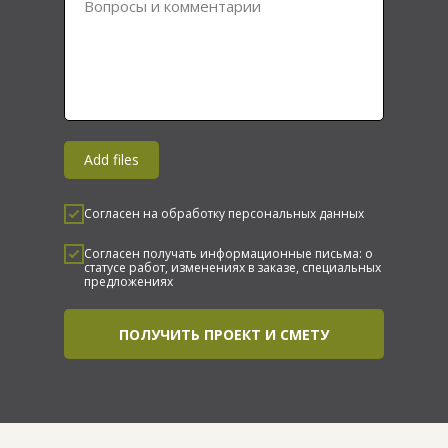
Вопросы и комментарии
Add files
Согласен на обработку персональных данных
Согласен получать информационные письма: о
статусе работ, изменениях в заказе, специальных
предложениях
ПОЛУЧИТЬ ПРОЕКТ И СМЕТУ