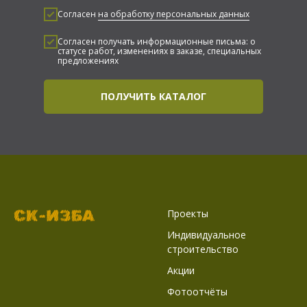
Согласен
на обработку персональных данных
Согласен получать информационные письма: о
статусе работ, изменениях в заказе, специальных
предложениях
ПОЛУЧИТЬ КАТАЛОГ
Проекты
Индивидуальное
строительство
Акции
Фотоотчёты