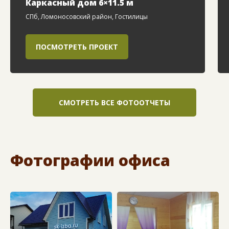
Каркасный дом 6×11.5 м
СПб, Ломоносовский район, Гостилицы
ПОСМОТРЕТЬ ПРОЕКТ
СМОТРЕТЬ ВСЕ ФОТООТЧЕТЫ
Фотографии офиса