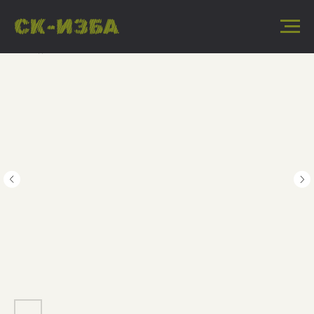
« Назад