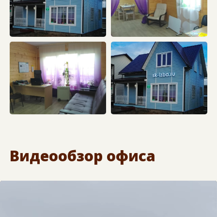
Видеообзор офиса