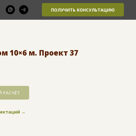
ПОЛУЧИТЬ КОНСУЛЬТАЦИЮ
 10×6 м. Проект 37
 РАСЧЁТ
лектаций →