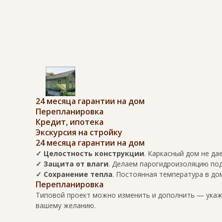
24 месяца гарантии на дом
Перепланировка
Кредит, ипотека
Экскурсия на стройку
24 месяца гарантии на дом
✓ Целостность конструкции
. Каркасный дом не да
✓ Защита от влаги
. Делаем парогидроизоляцию под
✓ Сохранение тепла
. Постоянная температура в до
Перепланировка
Типовой проект можно изменить и дополнить — укажи
вашему желанию.