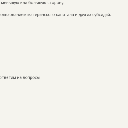
в меньшую или большую сторону.
пользованием материнского капитала и других субсидий.
ответим на вопросы