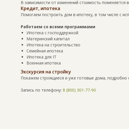
В зависимости от изменений стоимость поменяется 
Кредит, ипотека
Помогаем построить дом в ипотеку, в том числе с ис
Работаем со всеми программами
Ипотека с господдержкой
Материнский капитал
Ипотека на строительство
Семейная ипотека
Ипотека для IT
Военная ипотека
Экскурсия на стройку
Покажем строящиеся и уже готовые дома, подробно 
Запись по телефону:
8 (800) 301-77-90