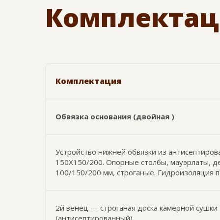
Комплектац
Комплектация
Обвязка основания (двойная )
Устройство нижней обвязки из антисептиров
150Х150/200. Опорные столбы, мауэрлаты, 
100/150/200 мм, строганые. Гидроизоляция 
2й венец — строганая доска камерной сушки
(антисептированный)