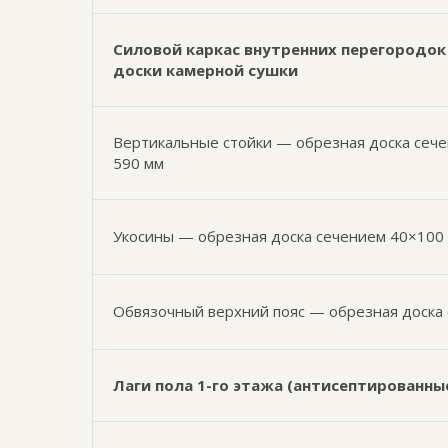
Силовой каркас внутренних перегородок 
доски камерной сушки
Вертикальные стойки — обрезная доска сече
590 мм
Укосины — обрезная доска сечением 40×100
Обвязочный верхний пояс — обрезная доска
Лаги пола 1-го этажа (антисептированны