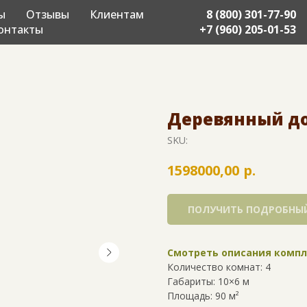
ы
Отзывы
Клиентам
8 (800) 301-77-90
онтакты
+7 (960) 205-01-53
Деревянный дом
SKU:
р.
1598000,00
ПОЛУЧИТЬ ПОДРОБНЫЙ
Смотреть описания комп
Количество комнат: 4
Габариты: 10×6 м
Площадь: 90 м²