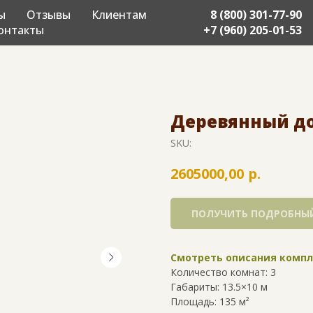
ы
Отзывы
Клиентам
8 (800) 301-77-90
онтакты
+7 (960) 205-01-53
Деревянный дом
SKU:
р.
2605000,00
ПОЛУЧИТЬ ПОДРОБНЫЙ
Смотреть описания комп
Количество комнат: 3
Габариты: 13.5×10 м
Площадь: 135 м²