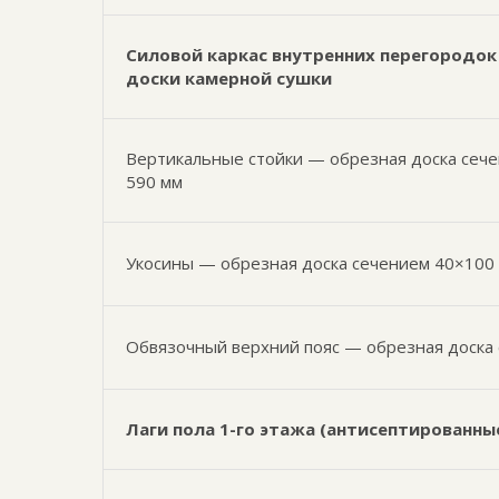
Силовой каркас внутренних перегородок 
доски камерной сушки
Вертикальные стойки — обрезная доска сече
590 мм
Укосины — обрезная доска сечением 40×100
Обвязочный верхний пояс — обрезная доска
Лаги пола 1-го этажа (антисептированны