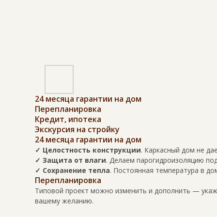
24 месяца гарантии на дом
Перепланировка
Кредит, ипотека
Экскурсия на стройку
24 месяца гарантии на дом
✓ Целостность конструкции
. Каркасный дом не да
✓ Защита от влаги
. Делаем парогидроизоляцию под
✓ Сохранение тепла
. Постоянная температура в до
Перепланировка
Типовой проект можно изменить и дополнить — укажи
вашему желанию.