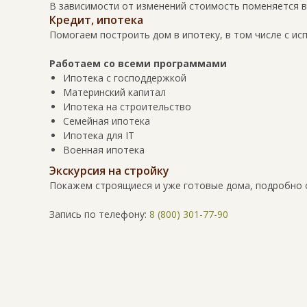
В зависимости от изменений стоимость поменяется 
Кредит, ипотека
Помогаем построить дом в ипотеку, в том числе с ис
Работаем со всеми программами
Ипотека с господдержкой
Материнский капитал
Ипотека на строительство
Семейная ипотека
Ипотека для IT
Военная ипотека
Экскурсия на стройку
Покажем строящиеся и уже готовые дома, подробно 
Запись по телефону:
8 (800) 301-77-90