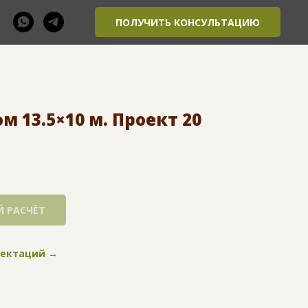
ПОЛУЧИТЬ КОНСУЛЬТАЦИЮ
 13.5×10 м. Проект 20
 РАСЧЁТ
лектаций →