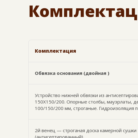
Комплектац
Комплектация
Обвязка основания (двойная )
Устройство нижней обвязки из антисептиров
150Х150/200. Опорные столбы, мауэрлаты, 
100/150/200 мм, строганые. Гидроизоляция 
2й венец — строганая доска камерной сушки
(антисептированный)