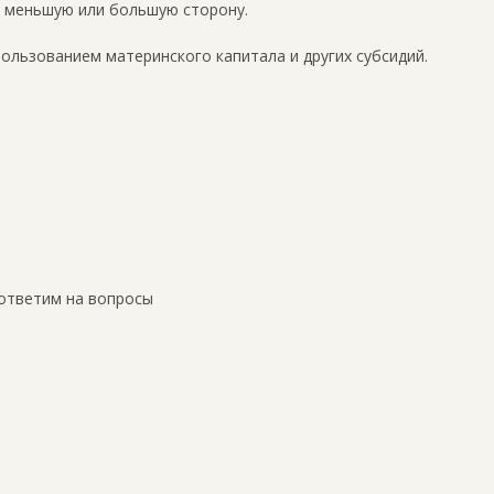
в меньшую или большую сторону.
пользованием материнского капитала и других субсидий.
ответим на вопросы