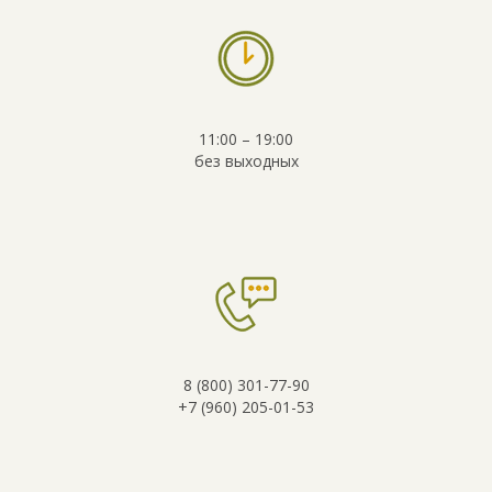
11:00 – 19:00
без выходных
8 (800) 301-77-90
+7 (960) 205-01-53