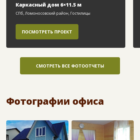
Каркасный дом 6×11.5 м
СПб, Ломоносовский район, Гостилицы
ПОСМОТРЕТЬ ПРОЕКТ
СМОТРЕТЬ ВСЕ ФОТООТЧЕТЫ
Фотографии офиса