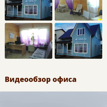
Видеообзор офиса