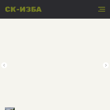
« Назад