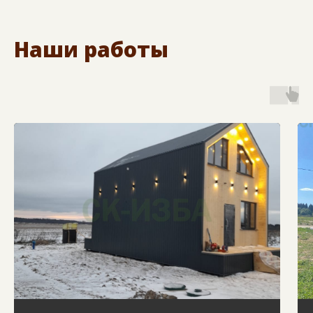
Наши работы