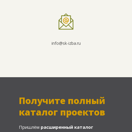
info@sk-izba.ru
Получите полный
каталог проектов
Пришлём
расширенный каталог