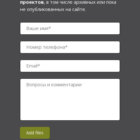
проектов
, в том числе архивных или пока
не опубликованных на сайте.
Ваше имя*
Номер телефона*
Email*
Вопросы и комментарии
Add files