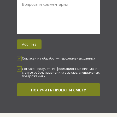
Вопросы и комментарии
Add files
Согласен на обработку персональных данных
Согласен получать информационные письма: о
статусе работ, изменениях в заказе, специальных
предложениях
ПОЛУЧИТЬ ПРОЕКТ И СМЕТУ