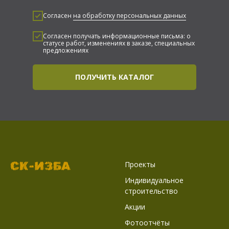
Согласен
на обработку персональных данных
Согласен получать информационные письма: о
статусе работ, изменениях в заказе, специальных
предложениях
ПОЛУЧИТЬ КАТАЛОГ
Проекты
Индивидуальное
строительство
Акции
Фотоотчёты