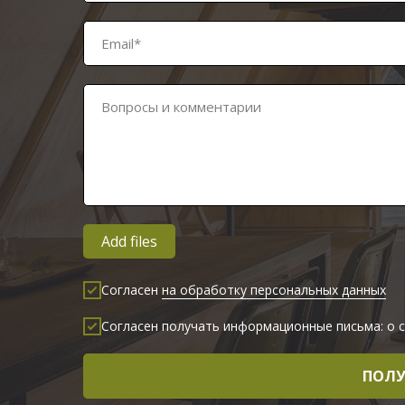
Email*
Вопросы и комментарии
Add files
Согласен
на обработку персональных данных
Согласен получать информационные письма: о с
ПОЛУ