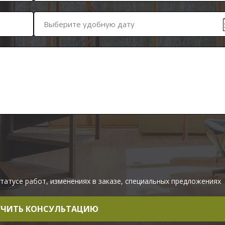
Выберите удобную дату
татусе работ, изменениях в заказе, специальных предложениях
ЧИТЬ КОНСУЛЬТАЦИЮ