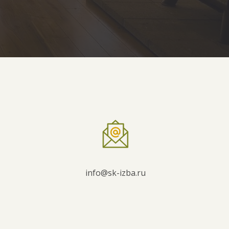
info@sk-izba.ru