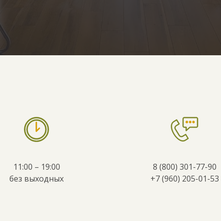
11:00 – 19:00
8 (800) 301-77-90
без выходных
+7 (960) 205-01-53