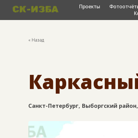
Проекты
Фотоотчёт
К
« Назад
Каркасный
Санкт-Петербург, Выборгский район