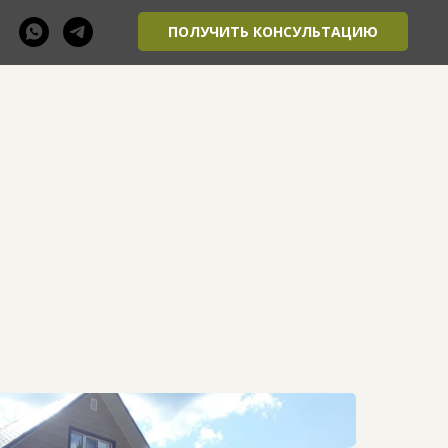
ПОЛУЧИТЬ КОНСУЛЬТАЦИЮ